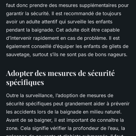
faut donc prendre des mesures supplémentaires pour
garantir la sécurité. Il est recommandé de toujours
avoir un adulte attentif qui surveille les enfants
pendant la baignade. Cet adulte doit être capable
d’intervenir rapidement en cas de problème. Il est
également conseillé d’équiper les enfants de gilets de
sauvetage, surtout s’ils ne sont pas de bons nageurs.
Adopter des mesures de sécurité
spécifiques
Outre la surveillance, l’adoption de mesures de
sécurité spécifiques peut grandement aider à prévenir
les accidents lors de la baignade en milieu naturel.
Avant de se baigner, il est important de connaître la
zone. Cela signifie vérifier la profondeur de l’eau, la