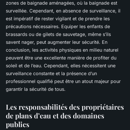
zones de baignade aménagées, où la baignade est
surveillée. Cependant, en absence de surveillance, il
est impératif de rester vigilant et de prendre les
précautions nécessaires. Equiper les enfants de
brassards ou de gilets de sauvetage, même s’ils
savent nager, peut augmenter leur sécurité. En
conclusion, les activités physiques en milieu naturel
peuvent être une excellente manière de profiter du
soleil et de l’eau. Cependant, elles nécessitent une
surveillance constante et la présence d’un
professionnel qualifié peut être un atout majeur pour
garantir la sécurité de tous.
Les responsabilités des propriétaires
de plans d’eau et des domaines
publics