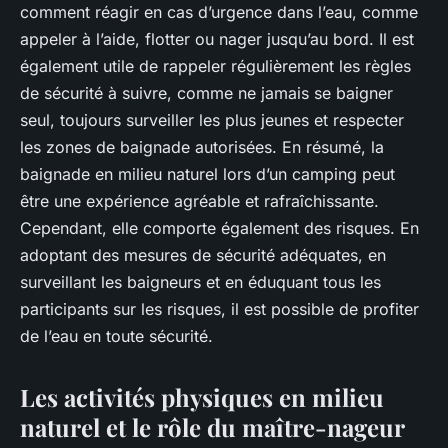
comment réagir en cas d’urgence dans l’eau, comme
appeler à l’aide, flotter ou nager jusqu’au bord. Il est
également utile de rappeler régulièrement les règles
de sécurité à suivre, comme ne jamais se baigner
seul, toujours surveiller les plus jeunes et respecter
les zones de baignade autorisées. En résumé, la
baignade en milieu naturel lors d’un camping peut
être une expérience agréable et rafraîchissante.
Cependant, elle comporte également des risques. En
adoptant des mesures de sécurité adéquates, en
surveillant les baigneurs et en éduquant tous les
participants sur les risques, il est possible de profiter
de l’eau en toute sécurité.
Les activités physiques en milieu
naturel et le rôle du maître-nageur