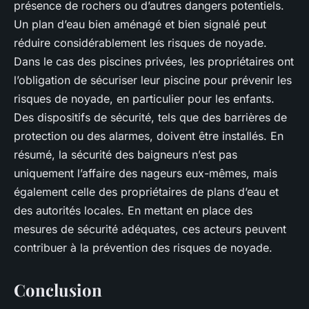
présence de rochers ou d’autres dangers potentiels.
Un plan d’eau bien aménagé et bien signalé peut
réduire considérablement les risques de noyade.
Dans le cas des piscines privées, les propriétaires ont
l’obligation de sécuriser leur piscine pour prévenir les
risques de noyade, en particulier pour les enfants.
Des dispositifs de sécurité, tels que des barrières de
protection ou des alarmes, doivent être installés. En
résumé, la sécurité des baigneurs n’est pas
uniquement l’affaire des nageurs eux-mêmes, mais
également celle des propriétaires de plans d’eau et
des autorités locales. En mettant en place des
mesures de sécurité adéquates, ces acteurs peuvent
contribuer à la prévention des risques de noyade.
Conclusion