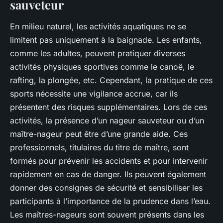
sauveteur
En milieu naturel, les activités aquatiques ne se
limitent pas uniquement à la baignade. Les enfants,
comme les adultes, peuvent pratiquer diverses
activités physiques sportives comme le canoë, le
rafting, la plongée, etc. Cependant, la pratique de ces
sports nécessite une vigilance accrue, car ils
présentent des risques supplémentaires. Lors de ces
activités, la présence d’un nageur sauveteur ou d’un
maître-nageur peut être d’une grande aide. Ces
professionnels, titulaires du titre de maître, sont
formés pour prévenir les accidents et pour intervenir
rapidement en cas de danger. Ils peuvent également
donner des consignes de sécurité et sensibiliser les
participants à l’importance de la prudence dans l’eau.
Les maîtres-nageurs sont souvent présents dans les