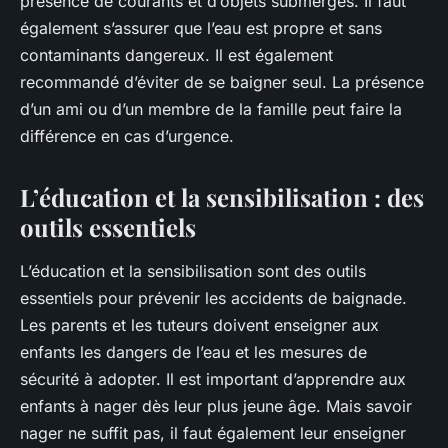
présence de courants et d’objets submergés. Il faut
également s’assurer que l’eau est propre et sans
contaminants dangereux. Il est également
recommandé d’éviter de se baigner seul. La présence
d’un ami ou d’un membre de la famille peut faire la
différence en cas d’urgence.
L’éducation et la sensibilisation : des
outils essentiels
L’éducation et la sensibilisation sont des outils
essentiels pour prévenir les accidents de baignade.
Les parents et les tuteurs doivent enseigner aux
enfants les dangers de l’eau et les mesures de
sécurité à adopter. Il est important d’apprendre aux
enfants à nager dès leur plus jeune âge. Mais savoir
nager ne suffit pas, il faut également leur enseigner