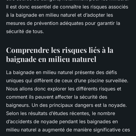
Il est donc essentiel de connaître les risques associés
à la baignade en milieu naturel et d’adopter les
mesures de prévention adéquates pour garantir la
sécurité de tous.
Comprendre les risques liés à la
baignade en milieu naturel
La baignade en milieu naturel présente des défis
uniques qui diffèrent de ceux d’une piscine surveillée.
Nous allons donc explorer les différents risques et
comment ils peuvent affecter la sécurité des
baigneurs. Un des principaux dangers est la noyade.
Selon les résultats d’études récentes, le nombre
d’accidents de noyade pendant les baignades en
milieu naturel a augmenté de manière significative ces