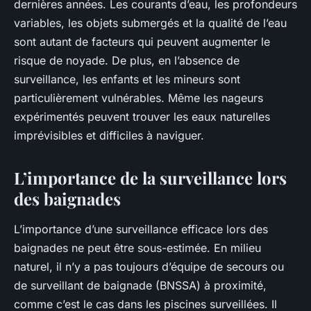
dernières années. Les courants d’eau, les profondeurs
variables, les objets submergés et la qualité de l’eau
sont autant de facteurs qui peuvent augmenter le
risque de noyade. De plus, en l’absence de
surveillance, les enfants et les mineurs sont
particulièrement vulnérables. Même les nageurs
expérimentés peuvent trouver les eaux naturelles
imprévisibles et difficiles à naviguer.
L’importance de la surveillance lors
des baignades
L’importance d’une surveillance efficace lors des
baignades ne peut être sous-estimée. En milieu
naturel, il n’y a pas toujours d’équipe de secours ou
de surveillant de baignade (BNSSA) à proximité,
comme c’est le cas dans les piscines surveillées. Il