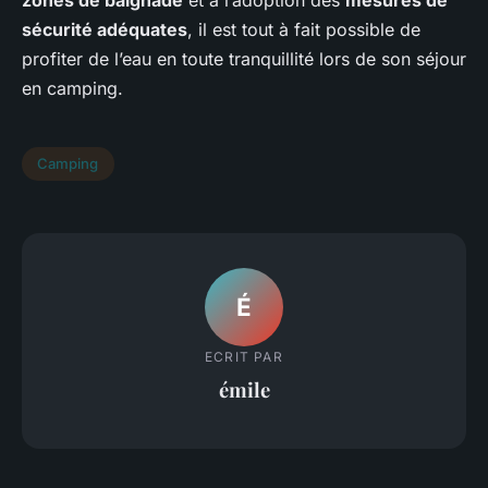
sécurité adéquates
, il est tout à fait possible de
profiter de l’eau en toute tranquillité lors de son séjour
en camping.
Camping
É
ECRIT PAR
émile