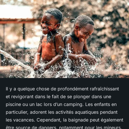
Il y a quelque chose de profondément rafraîchissant
et revigorant dans le fait de se plonger dans une
piscine ou un lac lors d’un camping. Les enfants en
particulier, adorent les activités aquatiques pendant
les vacances. Cependant, la baignade peut également
être source de dangers, notamment pour les mineurs.