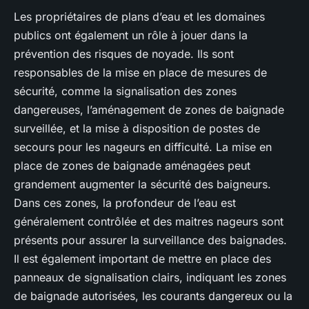
Les propriétaires de plans d’eau et les domaines
publics ont également un rôle à jouer dans la
prévention des risques de noyade. Ils sont
responsables de la mise en place de mesures de
sécurité, comme la signalisation des zones
dangereuses, l’aménagement de zones de baignade
surveillée, et la mise à disposition de postes de
secours pour les nageurs en difficulté. La mise en
place de zones de baignade aménagées peut
grandement augmenter la sécurité des baigneurs.
Dans ces zones, la profondeur de l’eau est
généralement contrôlée et des maitres nageurs sont
présents pour assurer la surveillance des baignades.
Il est également important de mettre en place des
panneaux de signalisation clairs, indiquant les zones
de baignade autorisées, les courants dangereux ou la