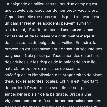
La baignade en milieu naturel lors d’un camping est
une activité appréciée par de nombreux vacanciers.
Cependant, elle n’est pas sans risque. La noyade est
un danger réel et les accidents peuvent survenir
rapidement, d’où l’importance d’une
surveillance
constante
et de la
présence d’un maître-nageur
dans les zones de baignade surveillée. En outre, la
prévention est essentielle pour garantir la sécurité des
baigneurs. Cela passe par l’éducation des enfants et
des adultes sur les risques de la baignade en milieu
naturel, l’adoption de mesures de sécurité
spécifiques, et l’implication des propriétaires de plans
d’eau et des autorités locales. Enfin, il est important
de garder à l’esprit que la sécurité ne doit pas
empêcher le plaisir de la baignade. Grâce à une
vigilance constante
, à une
bonne connaissance des
zones de baignade
et à l’adoption des
mesures de