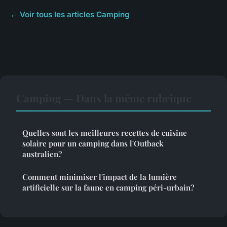
← Voir tous les articles Camping
Camping — Dans la même rubrique
Quelles sont les meilleures recettes de cuisine
solaire pour un camping dans l'Outback
australien?
Comment minimiser l'impact de la lumière
artificielle sur la faune en camping péri-urbain?