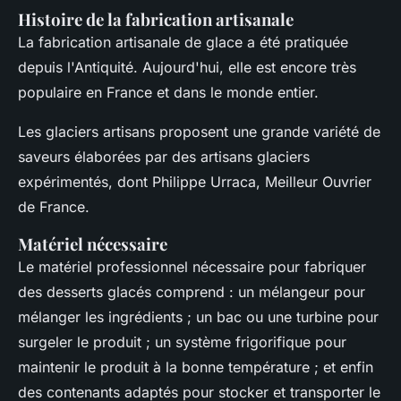
Histoire de la fabrication artisanale
La fabrication artisanale de glace a été pratiquée
depuis l'Antiquité. Aujourd'hui, elle est encore très
populaire en France et dans le monde entier.
Les glaciers artisans proposent une grande variété de
saveurs élaborées par des artisans glaciers
expérimentés, dont Philippe Urraca, Meilleur Ouvrier
de France.
Matériel nécessaire
Le matériel professionnel nécessaire pour fabriquer
des desserts glacés comprend : un mélangeur pour
mélanger les ingrédients ; un bac ou une turbine pour
surgeler le produit ; un système frigorifique pour
maintenir le produit à la bonne température ; et enfin
des contenants adaptés pour stocker et transporter le