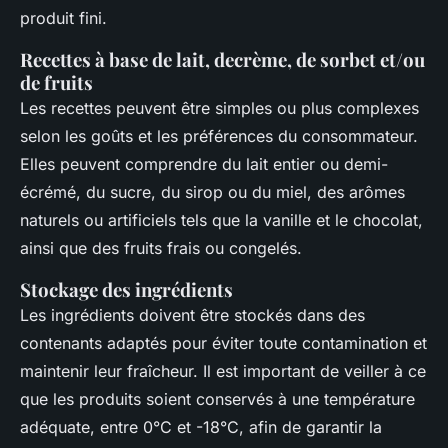
produit fini.
Recettes à base de lait, decrème, de sorbet et/ou
de fruits
Les recettes peuvent être simples ou plus complexes
selon les goûts et les préférences du consommateur.
Elles peuvent comprendre du lait entier ou demi-
écrémé, du sucre, du sirop ou du miel, des arômes
naturels ou artificiels tels que la vanille et le chocolat,
ainsi que des fruits frais ou congelés.
Stockage des ingrédients
Les ingrédients doivent être stockés dans des
contenants adaptés pour éviter toute contamination et
maintenir leur fraîcheur. Il est important de veiller à ce
que les produits soient conservés à une température
adéquate, entre 0°C et -18°C, afin de garantir la