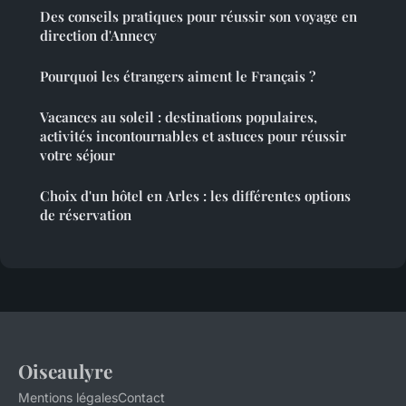
Des conseils pratiques pour réussir son voyage en
direction d'Annecy
Pourquoi les étrangers aiment le Français ?
Vacances au soleil : destinations populaires,
activités incontournables et astuces pour réussir
votre séjour
Choix d'un hôtel en Arles : les différentes options
de réservation
Oiseaulyre
Mentions légales
Contact