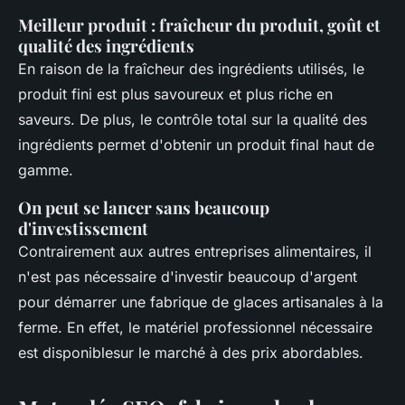
Meilleur produit : fraîcheur du produit, goût et
qualité des ingrédients
En raison de la fraîcheur des ingrédients utilisés, le
produit fini est plus savoureux et plus riche en
saveurs. De plus, le contrôle total sur la qualité des
ingrédients permet d'obtenir un produit final haut de
gamme.
On peut se lancer sans beaucoup
d'investissement
Contrairement aux autres entreprises alimentaires, il
n'est pas nécessaire d'investir beaucoup d'argent
pour démarrer une fabrique de glaces artisanales à la
ferme. En effet, le matériel professionnel nécessaire
est disponiblesur le marché à des prix abordables.