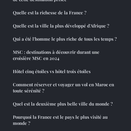
Quelle est la richesse de la France ?
Quelle est la ville la plus développé d'Afrique ?
Qui a été l'homme le plus riche de tous les temps ?
MSC : destinations à découvrir durant une
croisière MSC en 2024
Hôtel cinq étoiles vs hôtel trois étoiles
Comment réserver et voyager un vol en Maroc en
toute sérénité ?
Quel est la deuxième plus belle ville du monde ?
Pourquoi la France est le pays le plus visité au
monde ?