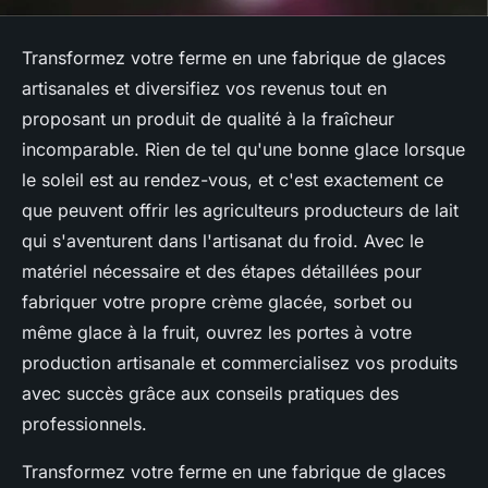
Transformez votre ferme en une fabrique de glaces
artisanales et diversifiez vos revenus tout en
proposant un produit de qualité à la fraîcheur
incomparable. Rien de tel qu'une bonne glace lorsque
le soleil est au rendez-vous, et c'est exactement ce
que peuvent offrir les agriculteurs producteurs de lait
qui s'aventurent dans l'artisanat du froid. Avec le
matériel nécessaire et des étapes détaillées pour
fabriquer votre propre crème glacée, sorbet ou
même glace à la fruit, ouvrez les portes à votre
production artisanale et commercialisez vos produits
avec succès grâce aux conseils pratiques des
professionnels.
Transformez votre ferme en une fabrique de glaces