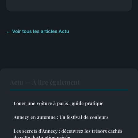
← Voir tous les articles Actu
Actu — À lire également
Louer une voiture à paris : guide pratique
Annecy en automne : Un festival de couleurs
Les secrets d'Annecy : découvrez les trésors cachés
de cette destination prisée