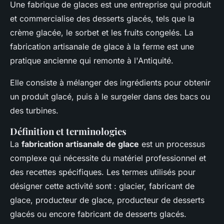
Une fabrique de glaces est une entreprise qui produit
et commercialise des desserts glacés, tels que la
crème glacée, le sorbet et les fruits congelés. La
fabrication artisanale de glace à la ferme est une
pratique ancienne qui remonte à l'Antiquité.
Elle consiste à mélanger des ingrédients pour obtenir
un produit glacé, puis à le surgeler dans des bacs ou
des turbines.
Définition et terminologies
La
fabrication artisanale de glace
est un processus
complexe qui nécessite du matériel professionnel et
des recettes spécifiques. Les termes utilisés pour
désigner cette activité sont : glacier, fabricant de
glace, producteur de glace, producteur de desserts
glacés ou encore fabricant de desserts glacés.