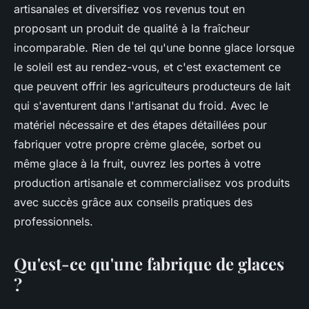
artisanales et diversifiez vos revenus tout en
proposant un produit de qualité à la fraîcheur
incomparable. Rien de tel qu'une bonne glace lorsque
le soleil est au rendez-vous, et c'est exactement ce
que peuvent offrir les agriculteurs producteurs de lait
qui s'aventurent dans l'artisanat du froid. Avec le
matériel nécessaire et des étapes détaillées pour
fabriquer votre propre crème glacée, sorbet ou
même glace à la fruit, ouvrez les portes à votre
production artisanale et commercialisez vos produits
avec succès grâce aux conseils pratiques des
professionnels.
Qu'est-ce qu'une fabrique de glaces
?