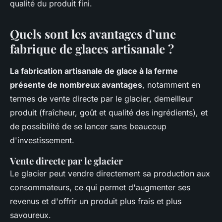
qualité du produit fini.
Quels sont les avantages d’une
fabrique de glaces artisanale ?
La fabrication artisanale de glace à la ferme
présente de nombreux avantages
, notamment en
termes de vente directe par le glacier, demeilleur
produit (fraîcheur, goût et qualité des ingrédients), et
de possibilité de se lancer sans beaucoup
d'investissement.
Vente directe par le glacier
Le glacier peut vendre directement sa production aux
consommateurs, ce qui permet d'augmenter ses
revenus et d'offrir un produit plus frais et plus
savoureux.