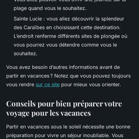
plage quand vous le souhaitez.
Sainte Lucie : vous allez découvrir la splendeur
des Caraïbes en choisissant cette destination.
L’endroit renferme différents sites de plongée où
vous pourrez vous détendre comme vous le
souhaitez.
Vous avez besoin d’autres informations avant de
partir en vacances ? Notez que vous pouvez toujours
vous rendre
sur ce site
pour mieux vous orienter.
Conseils pour bien préparer votre
voyage pour les vacances
Partir en vacances sous le soleil nécessite une bonne
préparation pour vivre un séjour inoubliable. Vous