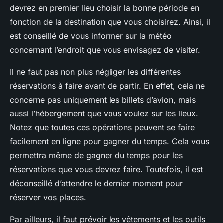
devrez en premier lieu choisir la bonne période en
fonction de la destination que vous choisirez. Ainsi, il
est conseillé de vous informer sur la météo
concernant l’endroit que vous envisagez de visiter.
Il ne faut pas non plus négliger les différentes
réservations à faire avant de partir. En effet, cela ne
concerne pas uniquement les billets d’avion, mais
aussi l’hébergement que vous voulez sur les lieux.
Notez que toutes ces opérations peuvent se faire
facilement en ligne pour gagner du temps. Cela vous
permettra même de gagner du temps pour les
réservations que vous devrez faire. Toutefois, il est
déconseillé d’attendre le dernier moment pour
réserver vos places.
Par ailleurs, il faut prévoir les vêtements et les outils