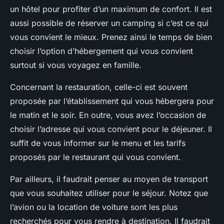
un hôtel pour profiter d’un maximum de confort. Il est
aussi possible de réserver un camping si c’est ce qui
vous convient le mieux. Prenez ainsi le temps de bien
choisir l’option d’hébergement qui vous convient
surtout si vous voyagez en famille.
Concernant la restauration, celle-ci est souvent
proposée par l’établissement qui vous hébergera pour
le matin et le soir. En outre, vous avez l’occasion de
choisir l’adresse qui vous convient pour le déjeuner. Il
suffit de vous informer sur le menu et les tarifs
proposés par le restaurant qui vous convient.
Par ailleurs, il faudrait penser au moyen de transport
que vous souhaitez utiliser pour le séjour. Notez que
l’avion ou la location de voiture sont les plus
recherchés pour vous rendre à destination. Il faudrait