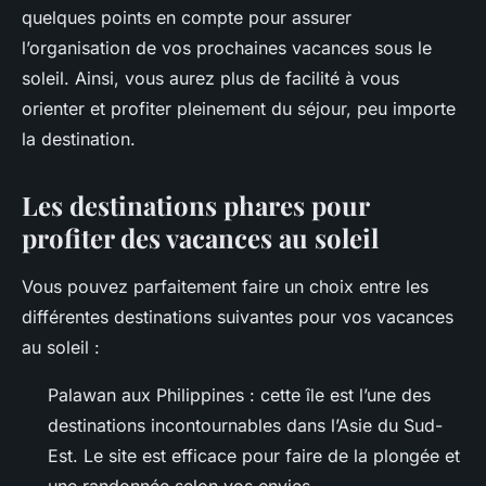
quelques points en compte pour assurer
l’organisation de vos prochaines vacances sous le
soleil. Ainsi, vous aurez plus de facilité à vous
orienter et profiter pleinement du séjour, peu importe
la destination.
Les destinations phares pour
profiter des vacances au soleil
Vous pouvez parfaitement faire un choix entre les
différentes destinations suivantes pour vos vacances
au soleil :
Palawan aux Philippines : cette île est l’une des
destinations incontournables dans l’Asie du Sud-
Est. Le site est efficace pour faire de la plongée et