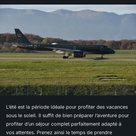
L’été est la période idéale pour profiter des vacances
sous le soleil. Il suffit de bien préparer l’aventure pour
profiter d’un séjour complet parfaitement adapté à
vos attentes. Prenez ainsi le temps de prendre