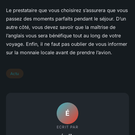
Le prestataire que vous choisirez s’assurera que vous
passez des moments parfaits pendant le séjour. D’un
autre côté, vous devez savoir que la maîtrise de
l’anglais vous sera bénéfique tout au long de votre
voyage. Enfin, il ne faut pas oublier de vous informer
sur la monnaie locale avant de prendre l’avion.
Actu
É
ECRIT PAR