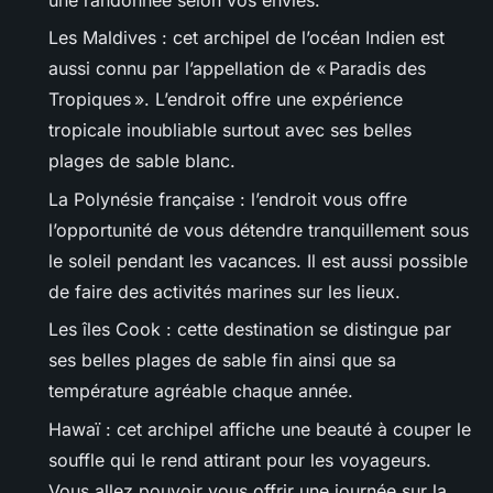
une randonnée selon vos envies.
Les Maldives : cet archipel de l’océan Indien est
aussi connu par l’appellation de « Paradis des
Tropiques ». L’endroit offre une expérience
tropicale inoubliable surtout avec ses belles
plages de sable blanc.
La Polynésie française : l’endroit vous offre
l’opportunité de vous détendre tranquillement sous
le soleil pendant les vacances. Il est aussi possible
de faire des activités marines sur les lieux.
Les îles Cook : cette destination se distingue par
ses belles plages de sable fin ainsi que sa
température agréable chaque année.
Hawaï : cet archipel affiche une beauté à couper le
souffle qui le rend attirant pour les voyageurs.
Vous allez pouvoir vous offrir une journée sur la