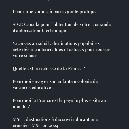
Louer une voiture à paris : guide pratique
A.V.E Canada pour l'obtention de votre Demande
d'autorisation Electronique
Vacances au soleil : destinations populaires,
activités incontournables et astuces pour réussir
votre séjour
Quelle est la richesse de la France ?
Pourquoi envoyer son enfant en colonie de
vacances éducative ?
Pourquoi la France est le pays le plus visité au
monde ?
MSC : destinations à découvrir durant une
croisière MSC en 2024