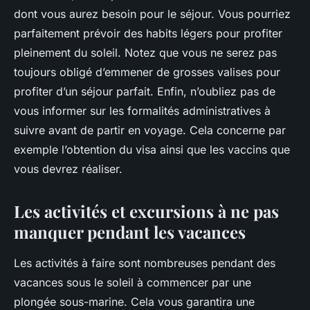
dont vous aurez besoin pour le séjour. Vous pourriez
parfaitement prévoir des habits légers pour profiter
pleinement du soleil. Notez que vous ne serez pas
toujours obligé d’emmener de grosses valises pour
profiter d’un séjour parfait. Enfin, n’oubliez pas de
vous informer sur les formalités administratives à
suivre avant de partir en voyage. Cela concerne par
exemple l’obtention du visa ainsi que les vaccins que
vous devrez réaliser.
Les activités et excursions à ne pas
manquer pendant les vacances
Les activités à faire sont nombreuses pendant des
vacances sous le soleil à commencer par une
plongée sous-marine. Cela vous garantira une