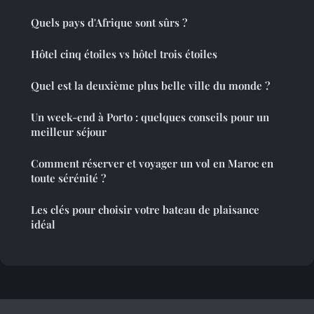
Quels pays d'Afrique sont sûrs ?
Hôtel cinq étoiles vs hôtel trois étoiles
Quel est la deuxième plus belle ville du monde ?
Un week-end à Porto : quelques conseils pour un
meilleur séjour
Comment réserver et voyager un vol en Maroc en
toute sérénité ?
Les clés pour choisir votre bateau de plaisance
idéal