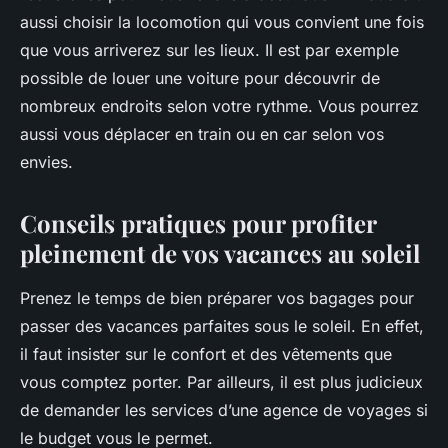
aussi choisir la locomotion qui vous convient une fois
que vous arriverez sur les lieux. Il est par exemple
possible de louer une voiture pour découvrir de
nombreux endroits selon votre rythme. Vous pourrez
aussi vous déplacer en train ou en car selon vos
envies.
Conseils pratiques pour profiter
pleinement de vos vacances au soleil
Prenez le temps de bien préparer vos bagages pour
passer des vacances parfaites sous le soleil. En effet,
il faut insister sur le confort et des vêtements que
vous comptez porter. Par ailleurs, il est plus judicieux
de demander les services d’une agence de voyages si
le budget vous le permet.