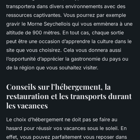
transportera dans divers environnements avec des
ressources captivantes. Vous pourrez par exemple
gravir le Morne Seychellois qui vous emmènera à une
altitude de 900 mètres. En tout cas, chaque sortie
peut être une occasion d’apprendre la culture dans le
site que vous choisirez. Cela vous donnera aussi
l’opportunité d’apprécier la gastronomie du pays ou
de la région que vous souhaitez visiter.
Conseils sur l’hébergement, la
restauration et les transports durant
les vacances
Le choix d’hébergement ne doit pas se faire au
hasard pour réussir vos vacances sous le soleil. En
effet, vous pouvez parfaitement vous reposer dans