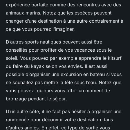
expérience parfaite comme des rencontres avec des
animaux marins. Notez que les espèces peuvent
changer d’une destination à une autre contrairement à
ce que vous pourrez l’imaginer.
D’autres sports nautiques peuvent aussi être
conseillés pour profiter de vos vacances sous le
soleil. Vous pouvez par exemple apprendre le kitsurf
ou faire du kayak selon vos envies. Il est aussi
possible d’organiser une excursion en bateau si vous
ne souhaitez pas mettre la tête sous l’eau. Notez que
vous pouvez toujours vous offrir un moment de
bronzage pendant le séjour.
D’un autre côté, il ne faut pas hésiter à organiser une
randonnée pour découvrir votre destination dans
d’autres angles. En effet, ce type de sortie vous