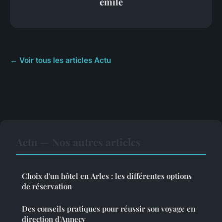
émile
← Voir tous les articles Actu
Actu — Nos autres articles
Choix d'un hôtel en Arles : les différentes options
de réservation
Des conseils pratiques pour réussir son voyage en
direction d'Annecy