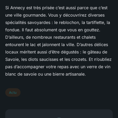
Si Annecy est très prisée c’est aussi parce que c’est
une ville gourmande. Vous y découvrirez diverses
spécialités savoyardes : le reblochon, la tartiflette, la
fondue. Il faut absolument que vous en gouttez.
D’ailleurs, de nombreux restaurants et chalets
entourent le lac et jalonnent la ville. D’autres délices
locaux méritent aussi d’être dégustés : le gâteau de
Savoie, les diots saucisses et les crozets. Et n’oubliez
pas d’accompagner votre repas avec un verre de vin
blanc de savoie ou une bierre artisanale.
Actu