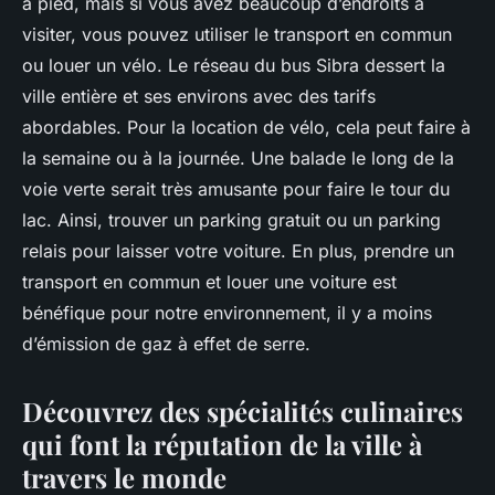
à pied, mais si vous avez beaucoup d’endroits à
visiter, vous pouvez utiliser le transport en commun
ou louer un vélo. Le réseau du bus Sibra dessert la
ville entière et ses environs avec des tarifs
abordables. Pour la location de vélo, cela peut faire à
la semaine ou à la journée. Une balade le long de la
voie verte serait très amusante pour faire le tour du
lac. Ainsi, trouver un parking gratuit ou un parking
relais pour laisser votre voiture. En plus, prendre un
transport en commun et louer une voiture est
bénéfique pour notre environnement, il y a moins
d’émission de gaz à effet de serre.
Découvrez des spécialités culinaires
qui font la réputation de la ville à
travers le monde