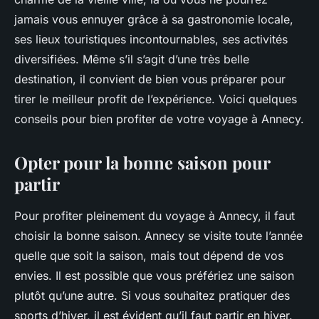
jamais vous ennuyer grâce à sa gastronomie locale,
ses lieux touristiques incontournables, ses activités
diversifiées. Même s’il s’agit d’une très belle
destination, il convient de bien vous préparer pour
tirer le meilleur profit de l’expérience. Voici quelques
conseils pour bien profiter de votre voyage à Annecy.
Opter pour la bonne saison pour
partir
Pour profiter pleinement du voyage à Annecy, il faut
choisir la bonne saison. Annecy se visite toute l’année
quelle que soit la saison, mais tout dépend de vos
envies. Il est possible que vous préfériez une saison
plutôt qu’une autre. Si vous souhaitez pratiquer des
sports d’hiver, il est évident qu’il faut partir en hiver.