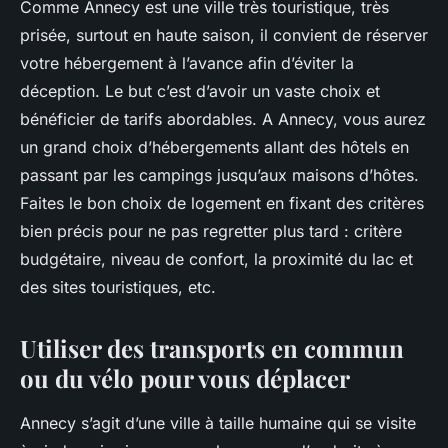
Comme Annecy est une ville très touristique, très
prisée, surtout en haute saison, il convient de réserver
votre hébergement à l’avance afin d’éviter la
déception. Le but c’est d’avoir un vaste choix et
bénéficier de tarifs abordables. A Annecy, vous aurez
un grand choix d’hébergements allant des hôtels en
passant par les campings jusqu’aux maisons d’hôtes.
Faites le bon choix de logement en fixant des critères
bien précis pour ne pas regretter plus tard : critère
budgétaire, niveau de confort, la proximité du lac et
des sites touristiques, etc.
Utiliser des transports en commun
ou du vélo pour vous déplacer
Annecy s’agit d’une ville à taille humaine qui se visite