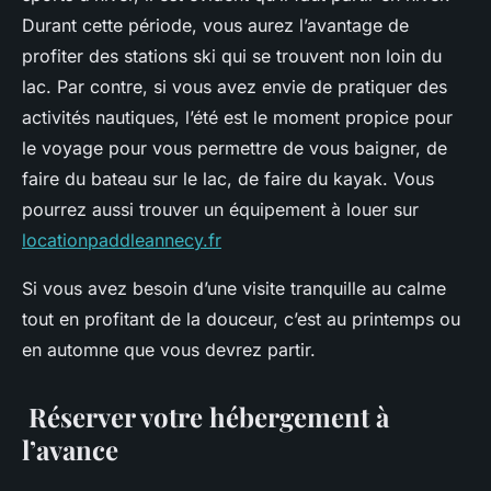
Durant cette période, vous aurez l’avantage de
profiter des stations ski qui se trouvent non loin du
lac. Par contre, si vous avez envie de pratiquer des
activités nautiques, l’été est le moment propice pour
le voyage pour vous permettre de vous baigner, de
faire du bateau sur le lac, de faire du kayak. Vous
pourrez aussi trouver un équipement à louer sur
locationpaddleannecy.fr
Si vous avez besoin d’une visite tranquille au calme
tout en profitant de la douceur, c’est au printemps ou
en automne que vous devrez partir.
Réserver votre hébergement à
l’avance