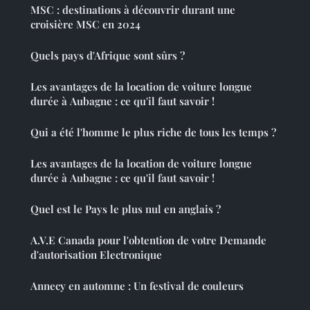
MSC : destinations à découvrir durant une
croisière MSC en 2024
Quels pays d'Afrique sont sûrs ?
Les avantages de la location de voiture longue
durée à Aubagne : ce qu'il faut savoir !
Qui a été l'homme le plus riche de tous les temps ?
Les avantages de la location de voiture longue
durée à Aubagne : ce qu'il faut savoir !
Quel est le Pays le plus nul en anglais ?
A.V.E Canada pour l'obtention de votre Demande
d'autorisation Electronique
Annecy en automne : Un festival de couleurs