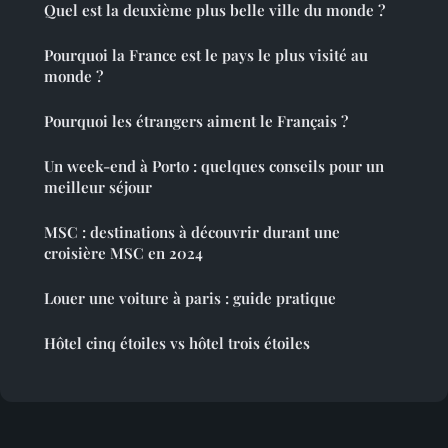
Quel est la deuxième plus belle ville du monde ?
Pourquoi la France est le pays le plus visité au
monde ?
Pourquoi les étrangers aiment le Français ?
Un week-end à Porto : quelques conseils pour un
meilleur séjour
MSC : destinations à découvrir durant une
croisière MSC en 2024
Louer une voiture à paris : guide pratique
Hôtel cinq étoiles vs hôtel trois étoiles