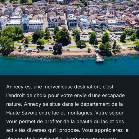
Annecy est une merveilleuse destination, c’est
l’endroit de choix pour votre envie d’une escapade
nature. Annecy se situe dans le département de la
Haute Savoie entre lac et montagnes. Votre séjour
vous permet de profiter de la beauté du lac et des
activités diverses qu’il propose. Vous apprécierez le
charme de la vieille ville, là où vous ne pourrez