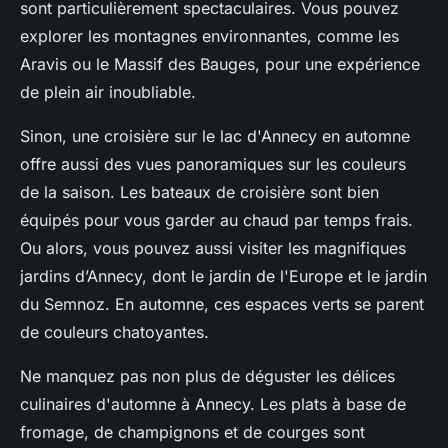
sont particulièrement spectaculaires. Vous pouvez
explorer les montagnes environnantes, comme les
Aravis ou le Massif des Bauges, pour une expérience
de plein air inoubliable.
Sinon, une croisière sur le lac d'Annecy en automne
offre aussi des vues panoramiques sur les couleurs
de la saison. Les bateaux de croisière sont bien
équipés pour vous garder au chaud par temps frais.
Ou alors, vous pouvez aussi visiter les magnifiques
jardins d’Annecy, dont le jardin de l'Europe et le jardin
du Semnoz. En automne, ces espaces verts se parent
de couleurs chatoyantes.
Ne manquez pas non plus de déguster les délices
culinaires d'automne à Annecy. Les plats à base de
fromage, de champignons et de courges sont