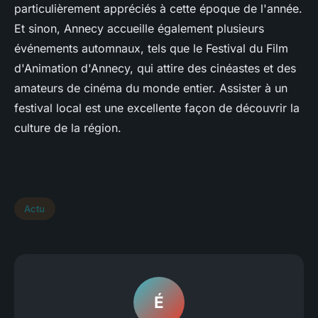
particulièrement appréciés à cette époque de l'année.
Et sinon, Annecy accueille également plusieurs
événements automnaux, tels que le Festival du Film
d'Animation d'Annecy, qui attire des cinéastes et des
amateurs de cinéma du monde entier. Assister à un
festival local est une excellente façon de découvrir la
culture de la région.
Actu
É