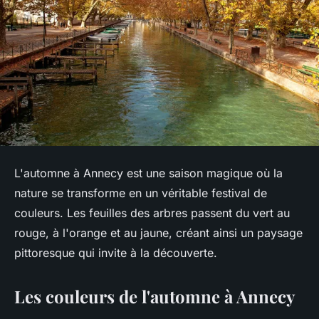
L'automne à Annecy est une saison magique où la
nature se transforme en un véritable festival de
couleurs. Les feuilles des arbres passent du vert au
rouge, à l'orange et au jaune, créant ainsi un paysage
pittoresque qui invite à la découverte.
Les couleurs de l'automne à Annecy