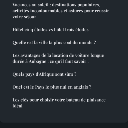
Vacances au soleil : destinations populaires,
activités incontournables et astuces pour réussir
votre séjour
Hôtel cinq étoiles vs hôtel trois étoiles
Quelle est la ville la plus cool du monde ?
Les avantages de la location de voiture longue
durée à Aubagne : ce qu'il faut savoir !
Quels pays d'Afrique sont sûrs ?
Quel est le Pays le plus nul en anglais ?
Les clés pour choisir votre bateau de plaisance
idéal