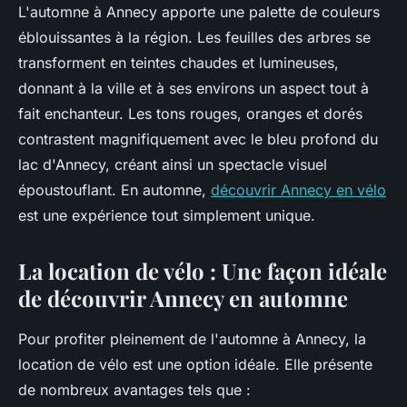
L'automne à Annecy apporte une palette de couleurs
éblouissantes à la région. Les feuilles des arbres se
transforment en teintes chaudes et lumineuses,
donnant à la ville et à ses environs un aspect tout à
fait enchanteur. Les tons rouges, oranges et dorés
contrastent magnifiquement avec le bleu profond du
lac d'Annecy, créant ainsi un spectacle visuel
époustouflant. En automne,
découvrir Annecy en vélo
est une expérience tout simplement unique.
La location de vélo : Une façon idéale
de découvrir Annecy en automne
Pour profiter pleinement de l'automne à Annecy, la
location de vélo est une option idéale. Elle présente
de nombreux avantages tels que :