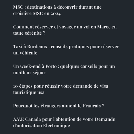
MSC : destinations à découvrir durant une
croisière MSC en 2024
Comment réserver et voyager un vol en Maroc en
toute sérénité ?
Taxi à Bordeaux : conseils pratiques pour réserver
un véhicule
Un week-end à Porto : quelques conseils pour un
meilleur séjour
10 étapes pour réussir votre demande de visa
touristique usa
Pourquoi les étrangers aiment le Français ?
A.V.E Canada pour l'obtention de votre Demande
d'autorisation Electronique