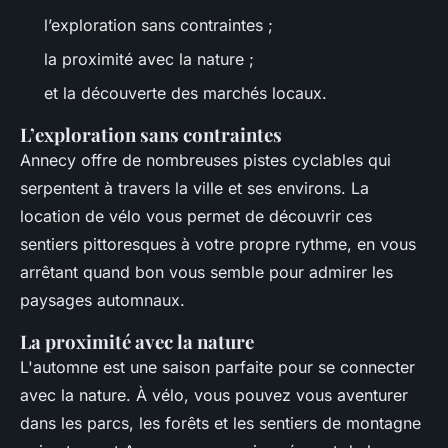
l’exploration sans contraintes ;
la proximité avec la nature ;
et la découverte des marchés locaux.
L’exploration sans contraintes
Annecy offre de nombreuses pistes cyclables qui
serpentent à travers la ville et ses environs. La
location de vélo vous permet de découvrir ces
sentiers pittoresques à votre propre rythme, en vous
arrêtant quand bon vous semble pour admirer les
paysages automnaux.
La proximité avec la nature
L'automne est une saison parfaite pour se connecter
avec la nature. À vélo, vous pouvez vous aventurer
dans les parcs, les forêts et les sentiers de montagne