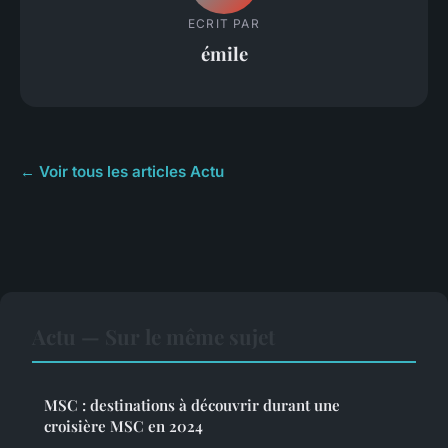
ECRIT PAR
émile
← Voir tous les articles Actu
Actu — Sur le même sujet
MSC : destinations à découvrir durant une
croisière MSC en 2024