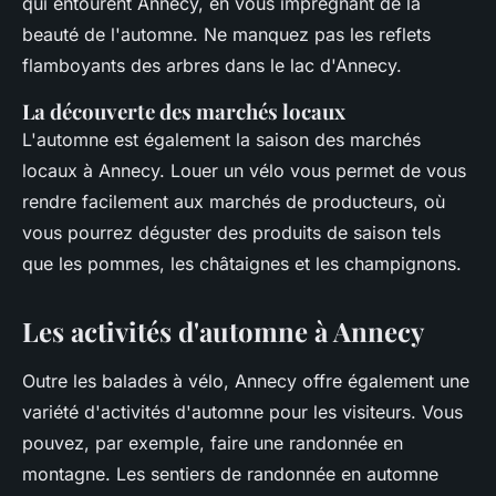
qui entourent Annecy, en vous imprégnant de la
beauté de l'automne. Ne manquez pas les reflets
flamboyants des arbres dans le lac d'Annecy.
La découverte des marchés locaux
L'automne est également la saison des marchés
locaux à Annecy. Louer un vélo vous permet de vous
rendre facilement aux marchés de producteurs, où
vous pourrez déguster des produits de saison tels
que les pommes, les châtaignes et les champignons.
Les activités d'automne à Annecy
Outre les balades à vélo, Annecy offre également une
variété d'activités d'automne pour les visiteurs. Vous
pouvez, par exemple, faire une randonnée en
montagne. Les sentiers de randonnée en automne